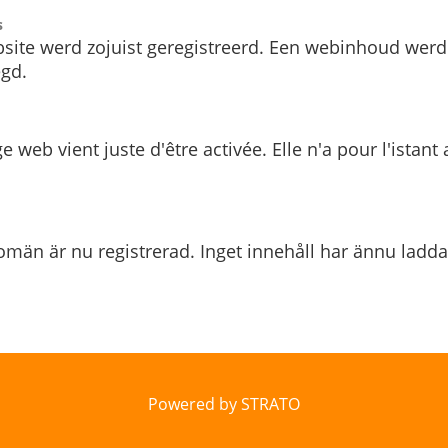
s
site werd zojuist geregistreerd. Een webinhoud werd
gd.
e web vient juste d'être activée. Elle n'a pour l'istant
män är nu registrerad. Inget innehåll har ännu ladda
Powered by STRATO